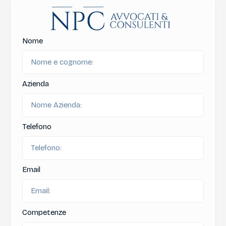
Nome
Azienda
Telefono
Email
Competenze