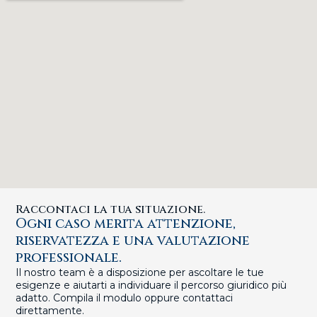
Raccontaci la tua situazione.
Ogni caso merita attenzione,
riservatezza e una valutazione
professionale.
Il nostro team è a disposizione per ascoltare le tue
esigenze e aiutarti a individuare il percorso giuridico più
adatto. Compila il modulo oppure contattaci
direttamente.