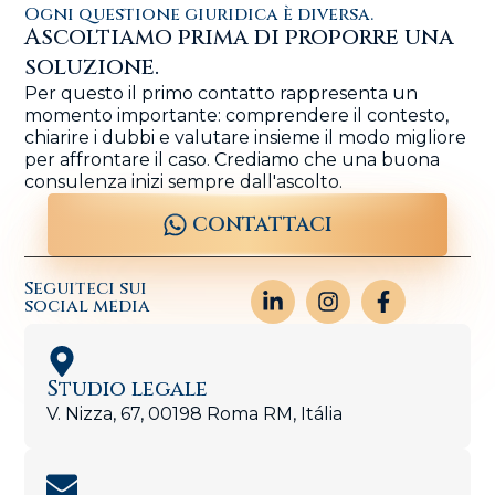
Ogni questione giuridica è diversa.
Ascoltiamo prima di proporre una
soluzione.
Per questo il primo contatto rappresenta un
momento importante: comprendere il contesto,
chiarire i dubbi e valutare insieme il modo migliore
per affrontare il caso. Crediamo che una buona
consulenza inizi sempre dall'ascolto.
CONTATTACI
Seguiteci sui
social media
Studio legale
V. Nizza, 67, 00198 Roma RM, Itália