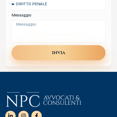
Messaggio
invia